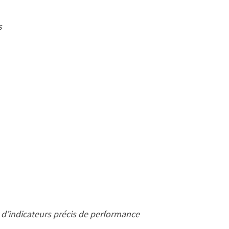
s
 d’indicateurs précis de performance