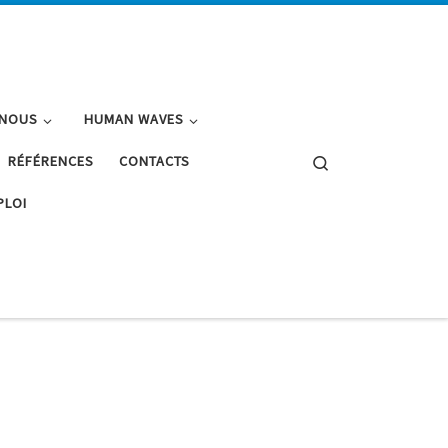
-NOUS
HUMAN WAVES
Search
RÉFÉRENCES
CONTACTS
PLOI