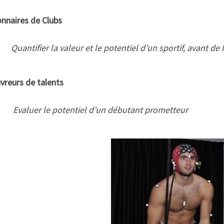
onnaires de Clubs
Quantifier la valeur et le potentiel d’un sportif, avant d
vreurs de talents
Evaluer le potentiel d’un débutant prometteur