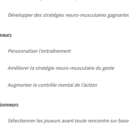
Développer des stratégies neuro-musculaires gagnante
îneurs
Personnaliser l’entraînement
Améliorer la stratégie neuro-musculaire du geste
Augmenter le contrôle mental de l’action
tionneurs
Sélectionner les joueurs avant toute rencontre sur base