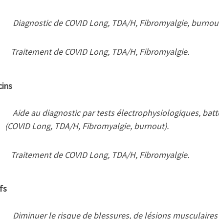
Diagnostic de COVID Long, TDA/H, Fibromyalgie, burnou
Traitement de COVID Long, TDA/H, Fibromyalgie.
ins
Aide au diagnostic par tests électrophysiologiques, batt
(COVID Long, TDA/H, Fibromyalgie, burnout).
Traitement de COVID Long, TDA/H, Fibromyalgie.
fs
Diminuer le risque de blessures, de lésions musculaires