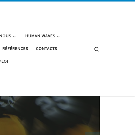
-NOUS
HUMAN WAVES
Search
RÉFÉRENCES
CONTACTS
PLOI