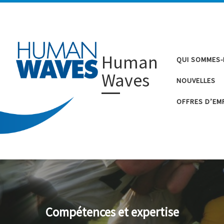
Human
QUI SOMMES
Waves
NOUVELLES
OFFRES D’EM
Compétences et expertise